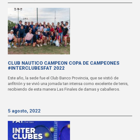
CLUB NAUTICO CAMPEON COPA DE CAMPEONES
#INTERCLUBESFAT 2022
Este año, la sede fue el Club Banco Provincia, que se vistió de
anfitrión y se vivió una jornada tan intensa como excelente de tenis,
recibiendo de esta manera Las Finales de damas y caballeros.
5 agosto, 2022