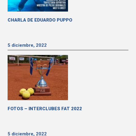
CHARLA DE EDUARDO PUPPO
5 diciembre, 2022
FOTOS – INTERCLUBES FAT 2022
5 diciembre, 2022