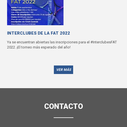
INTERCLUBES DE LA FAT 2022
Ya se encuentran abiertas las inscripciones para el #InterclubesFAT
2022. ¡El torneo más esperado del año!
VER MÁS
CONTACTO