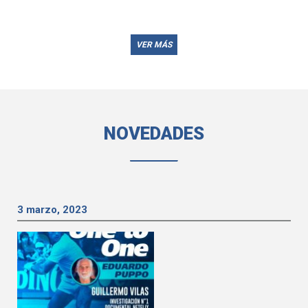
VER MÁS
NOVEDADES
3 marzo, 2023