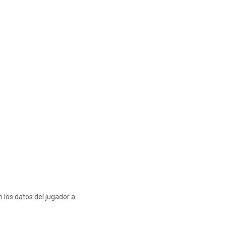
.
 los datos del jugador a