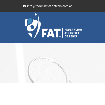
info@fedatlanticadetenis.com.ar