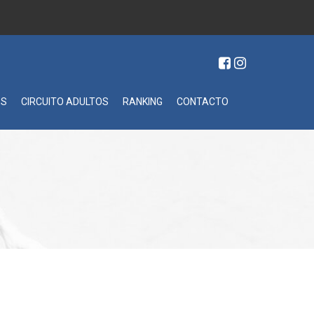
ES
CIRCUITO ADULTOS
RANKING
CONTACTO