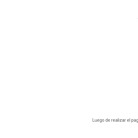
Luego de realizar el p