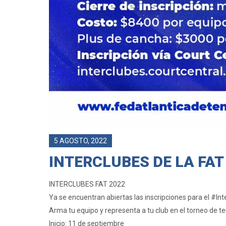
5 AGOSTO, 2022
INTERCLUBES DE LA FAT
INTERCLUBES FAT 2022
Ya se encuentran abiertas las inscripciones para el #In
Arma tu equipo y representa a tu club en el torneo de te
Inicio: 11 de septiembre