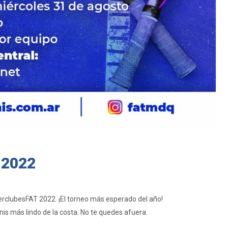
 2022
terclubesFAT 2022. ¡El torneo más esperado del año!
nis más lindo de la costa. No te quedes afuera.