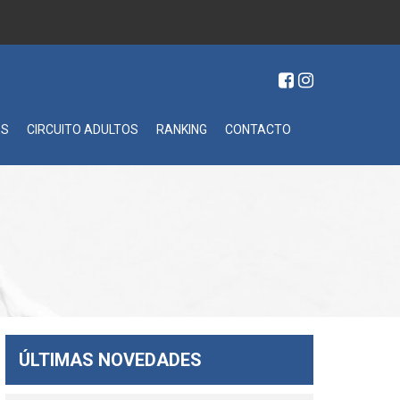
ES
CIRCUITO ADULTOS
RANKING
CONTACTO
ÚLTIMAS NOVEDADES