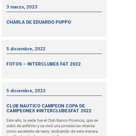
3 marzo, 2023
CHARLA DE EDUARDO PUPPO
5 diciembre, 2022
FOTOS – INTERCLUBES FAT 2022
5 diciembre, 2022
CLUB NAUTICO CAMPEON COPA DE
CAMPEONES #INTERCLUBESFAT 2022
Este año, la sede fue el Club Banco Provincia, que se
vistió de anfitrión y se vivió una jornada tan intensa
como excelente de tenis, recibiendo de esta manera