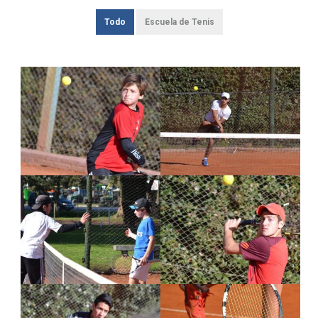
Todo
Escuela de Tenis