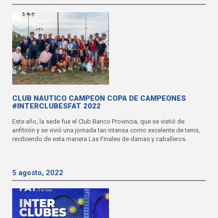
CLUB NAUTICO CAMPEON COPA DE CAMPEONES
#INTERCLUBESFAT 2022
Este año, la sede fue el Club Banco Provincia, que se vistió de
anfitrión y se vivió una jornada tan intensa como excelente de tenis,
recibiendo de esta manera Las Finales de damas y caballeros.
5 agosto, 2022