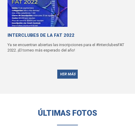
INTERCLUBES DE LA FAT 2022
Ya se encuentran abiertas las inscripciones para el #InterclubesFAT
2022. ¡El torneo más esperado del año!
VER MÁS
ÚLTIMAS FOTOS