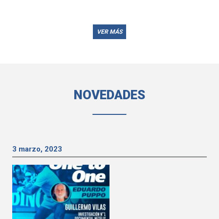
VER MÁS
NOVEDADES
3 marzo, 2023