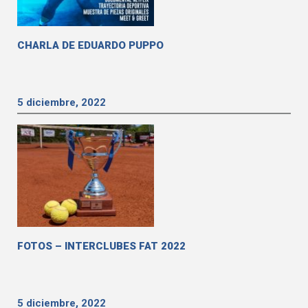
CHARLA DE EDUARDO PUPPO
5 diciembre, 2022
FOTOS – INTERCLUBES FAT 2022
5 diciembre, 2022