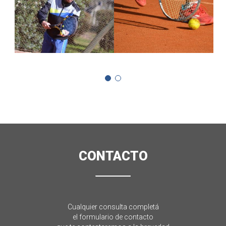
01
02
CONTACTO
Cualquier consulta completá
el formulario de contacto