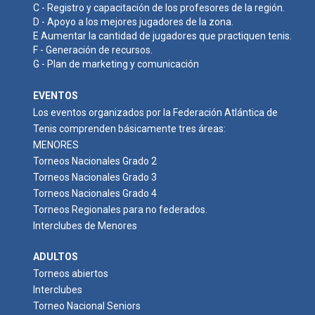
C - Registro y capacitación de los profesores de la región.
D - Apoyo a los mejores jugadores de la zona.
E Aumentar la cantidad de jugadores que practiquen tenis.
F - Generación de recursos.
G - Plan de marketing y comunicación
EVENTOS
Los eventos organizados por la Federación Atlántica de
Tenis comprenden básicamente tres áreas:
MENORES
Torneos Nacionales Grado 2
Torneos Nacionales Grado 3
Torneos Nacionales Grado 4
Torneos Regionales para no federados.
Interclubes de Menores
ADULTOS
Torneos abiertos
Interclubes
Torneo Nacional Seniors