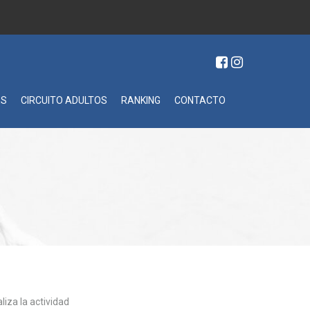
ES
CIRCUITO ADULTOS
RANKING
CONTACTO
liza la actividad