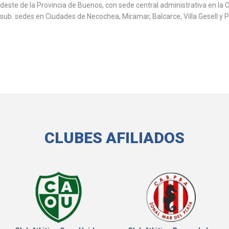
sudeste de la Provincia de Buenos, con sede central administrativa en la 
 sub. sedes en Ciudades de Necochea, Miramar, Balcarce, Villa Gesell y 
CLUBES AFILIADOS