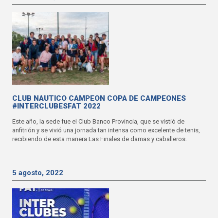
CLUB NAUTICO CAMPEON COPA DE CAMPEONES
#INTERCLUBESFAT 2022
Este año, la sede fue el Club Banco Provincia, que se vistió de
anfitrión y se vivió una jornada tan intensa como excelente de tenis,
recibiendo de esta manera Las Finales de damas y caballeros.
5 agosto, 2022