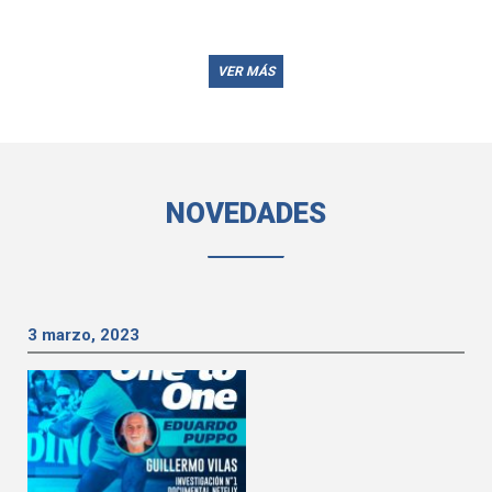
VER MÁS
NOVEDADES
3 marzo, 2023