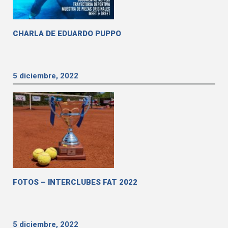
CHARLA DE EDUARDO PUPPO
5 diciembre, 2022
FOTOS – INTERCLUBES FAT 2022
5 diciembre, 2022