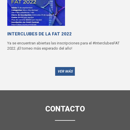
INTERCLUBES DE LA FAT 2022
Ya se encuentran abiertas las inscripciones para el #InterclubesFAT
2022. ¡El torneo más esperado del año!
VER MÁS
CONTACTO