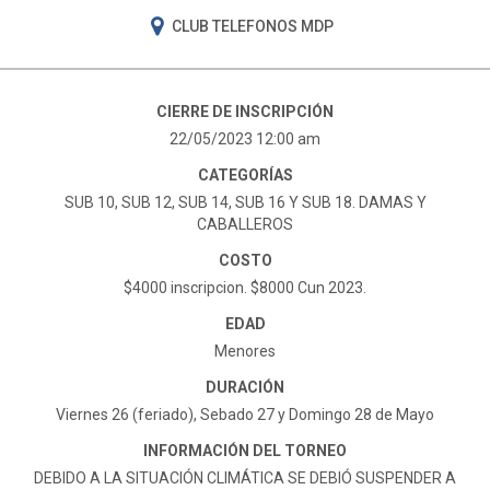
CLUB TELEFONOS MDP
CIERRE DE INSCRIPCIÓN
22/05/2023 12:00 am
CATEGORÍAS
SUB 10, SUB 12, SUB 14, SUB 16 Y SUB 18. DAMAS Y
CABALLEROS
COSTO
$4000 inscripcion. $8000 Cun 2023.
EDAD
Menores
DURACIÓN
Viernes 26 (feriado), Sebado 27 y Domingo 28 de Mayo
INFORMACIÓN DEL TORNEO
DEBIDO A LA SITUACIÓN CLIMÁTICA SE DEBIÓ SUSPENDER A