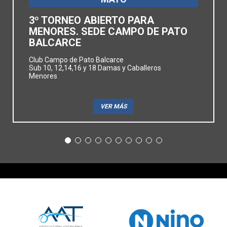
3º TORNEO ABIERTO PARA
MENORES. SEDE CAMPO DE PATO
BALCARCE
Club Campo de Pato Balcarce
Sub 10, 12,14,16 y 18 Damas y Caballeros
Menores
VER MÁS