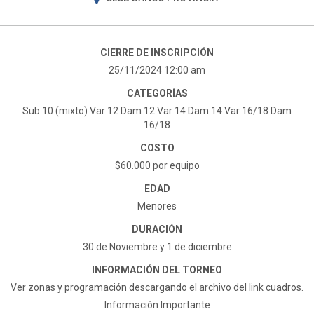
CIERRE DE INSCRIPCIÓN
25/11/2024 12:00 am
CATEGORÍAS
Sub 10 (mixto) Var 12 Dam 12 Var 14 Dam 14 Var 16/18 Dam
16/18
COSTO
$60.000 por equipo
EDAD
Menores
DURACIÓN
30 de Noviembre y 1 de diciembre
INFORMACIÓN DEL TORNEO
Ver zonas y programación descargando el archivo del link cuadros.
Información Importante