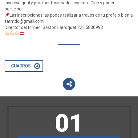
inscribir igual y para ser fusionados con otro Club y poder
participar.
Las inscripciones las podes realizar a través de tu profe o bien a
fatmdq@gmail.com
.
Director del torneo: Gastón Larroquet 223 5830993
CUADROS
01