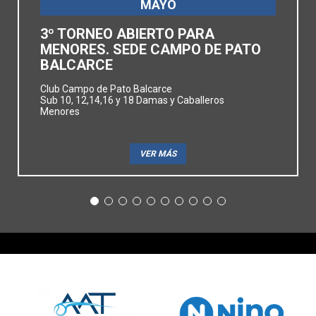
MAYO
3º TORNEO ABIERTO PARA
MENORES. SEDE CAMPO DE PATO
BALCARCE
Club Campo de Pato Balcarce
Sub 10, 12,14,16 y 18 Damas y Caballeros
Menores
VER MÁS