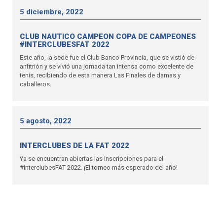
5 diciembre, 2022
CLUB NAUTICO CAMPEON COPA DE CAMPEONES
#INTERCLUBESFAT 2022
Este año, la sede fue el Club Banco Provincia, que se vistió de
anfitrión y se vivió una jornada tan intensa como excelente de
tenis, recibiendo de esta manera Las Finales de damas y
caballeros.
5 agosto, 2022
INTERCLUBES DE LA FAT 2022
Ya se encuentran abiertas las inscripciones para el
#InterclubesFAT 2022. ¡El torneo más esperado del año!