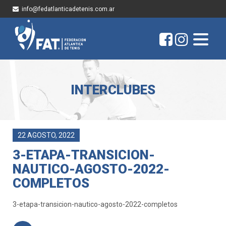
info@fedatlanticadetenis.com.ar
INTERCLUBES
22 AGOSTO, 2022
3-ETAPA-TRANSICION-
NAUTICO-AGOSTO-2022-
COMPLETOS
3-etapa-transicion-nautico-agosto-2022-completos