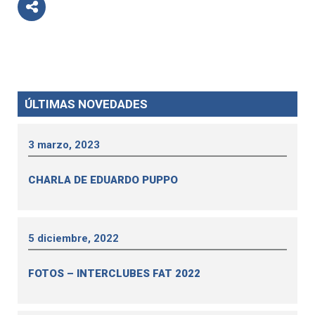
ÚLTIMAS NOVEDADES
3 marzo, 2023
CHARLA DE EDUARDO PUPPO
5 diciembre, 2022
FOTOS – INTERCLUBES FAT 2022