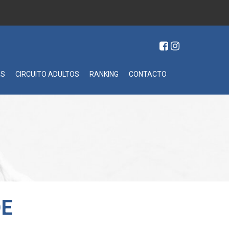
ES
CIRCUITO ADULTOS
RANKING
CONTACTO
DE