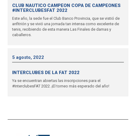
CLUB NAUTICO CAMPEON COPA DE CAMPEONES
#INTERCLUBESFAT 2022
Este año, la sede fue el Club Banco Provincia, que se vistió de
anfitrión y se vivió una jornada tan intensa como excelente de
tenis, recibiendo de esta manera Las Finales de damas y
caballeros.
5 agosto, 2022
INTERCLUBES DE LA FAT 2022
Ya se encuentran abiertas las inscripciones para el
#InterclubesFAT 2022. ¡El torneo más esperado del año!