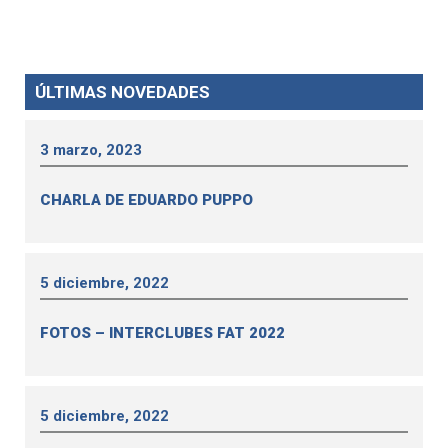
ÚLTIMAS NOVEDADES
3 marzo, 2023
CHARLA DE EDUARDO PUPPO
5 diciembre, 2022
FOTOS – INTERCLUBES FAT 2022
5 diciembre, 2022