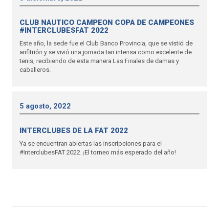
CLUB NAUTICO CAMPEON COPA DE CAMPEONES
#INTERCLUBESFAT 2022
Este año, la sede fue el Club Banco Provincia, que se vistió de
anfitrión y se vivió una jornada tan intensa como excelente de
tenis, recibiendo de esta manera Las Finales de damas y
caballeros.
5 agosto, 2022
INTERCLUBES DE LA FAT 2022
Ya se encuentran abiertas las inscripciones para el
#InterclubesFAT 2022. ¡El torneo más esperado del año!