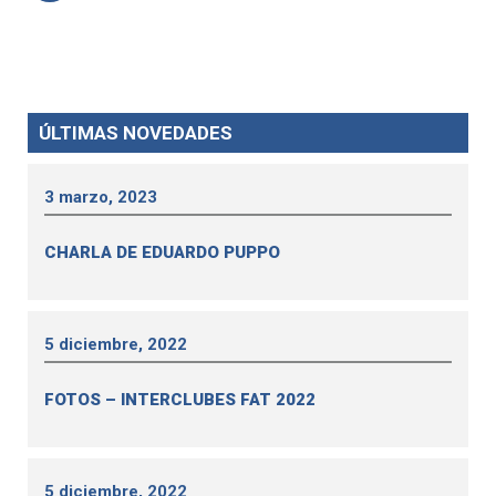
ÚLTIMAS NOVEDADES
3 marzo, 2023
CHARLA DE EDUARDO PUPPO
5 diciembre, 2022
FOTOS – INTERCLUBES FAT 2022
5 diciembre, 2022