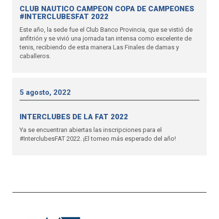
CLUB NAUTICO CAMPEON COPA DE CAMPEONES
#INTERCLUBESFAT 2022
Este año, la sede fue el Club Banco Provincia, que se vistió de
anfitrión y se vivió una jornada tan intensa como excelente de
tenis, recibiendo de esta manera Las Finales de damas y
caballeros.
5 agosto, 2022
INTERCLUBES DE LA FAT 2022
Ya se encuentran abiertas las inscripciones para el
#InterclubesFAT 2022. ¡El torneo más esperado del año!