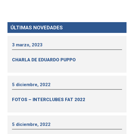
ÚLTIMAS NOVEDADES
3 marzo, 2023
CHARLA DE EDUARDO PUPPO
5 diciembre, 2022
FOTOS – INTERCLUBES FAT 2022
5 diciembre, 2022