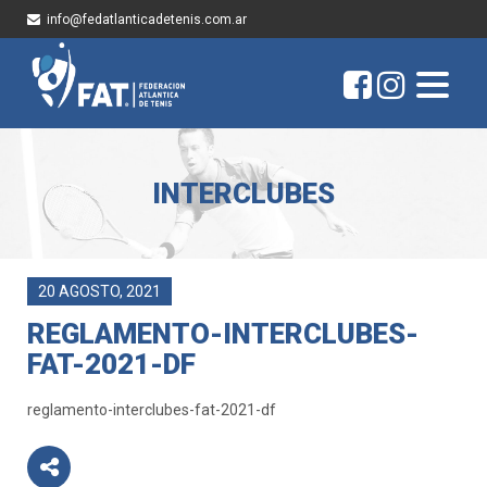
info@fedatlanticadetenis.com.ar
INTERCLUBES
20 AGOSTO, 2021
REGLAMENTO-INTERCLUBES-
FAT-2021-DF
reglamento-interclubes-fat-2021-df