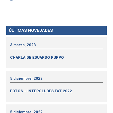
ÚLTIMAS NOVEDADES
3 marzo, 2023
CHARLA DE EDUARDO PUPPO
5 diciembre, 2022
FOTOS – INTERCLUBES FAT 2022
5 diciembre, 2022