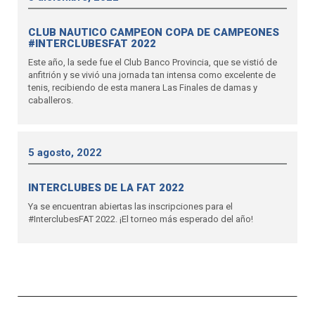
CLUB NAUTICO CAMPEON COPA DE CAMPEONES
#INTERCLUBESFAT 2022
Este año, la sede fue el Club Banco Provincia, que se vistió de
anfitrión y se vivió una jornada tan intensa como excelente de
tenis, recibiendo de esta manera Las Finales de damas y
caballeros.
5 agosto, 2022
INTERCLUBES DE LA FAT 2022
Ya se encuentran abiertas las inscripciones para el
#InterclubesFAT 2022. ¡El torneo más esperado del año!