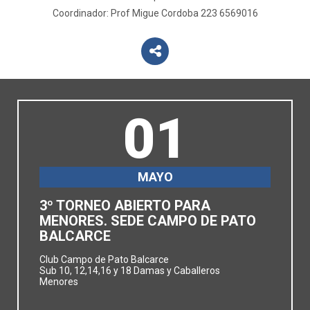
Coordinador: Prof Migue Cordoba 223 6569016
01
MAYO
3º TORNEO ABIERTO PARA
MENORES. SEDE CAMPO DE PATO
BALCARCE
Club Campo de Pato Balcarce
Sub 10, 12,14,16 y 18 Damas y Caballeros
Menores