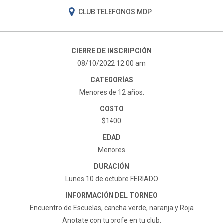
CLUB TELEFONOS MDP
CIERRE DE INSCRIPCIÓN
08/10/2022 12:00 am
CATEGORÍAS
Menores de 12 años.
COSTO
$1400
EDAD
Menores
DURACIÓN
Lunes 10 de octubre FERIADO
INFORMACIÓN DEL TORNEO
Encuentro de Escuelas, cancha verde, naranja y Roja
Anotate con tu profe en tu club.