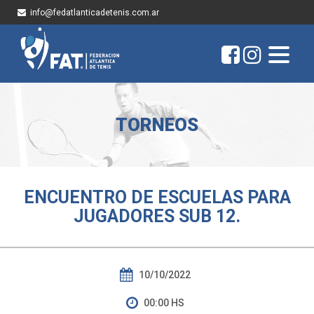
info@fedatlanticadetenis.com.ar
TORNEOS
ENCUENTRO DE ESCUELAS PARA
JUGADORES SUB 12.
10/10/2022
00:00 HS