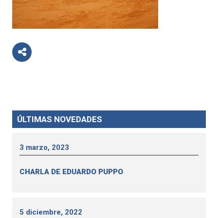
ÚLTIMAS NOVEDADES
3 marzo, 2023
CHARLA DE EDUARDO PUPPO
5 diciembre, 2022