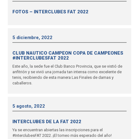
FOTOS – INTERCLUBES FAT 2022
5 diciembre, 2022
CLUB NAUTICO CAMPEON COPA DE CAMPEONES
#INTERCLUBESFAT 2022
Este año, la sede fue el Club Banco Provincia, que se vistió de
anfitrión y se vivió una jornada tan intensa como excelente de
tenis, recibiendo de esta manera Las Finales de damas y
caballeros.
5 agosto, 2022
INTERCLUBES DE LA FAT 2022
Ya se encuentran abiertas las inscripciones para el
#InterclubesFAT 2022. ¡El torneo más esperado del año!