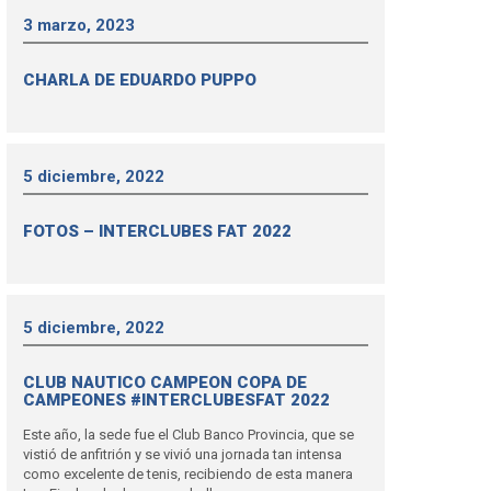
3 marzo, 2023
CHARLA DE EDUARDO PUPPO
5 diciembre, 2022
FOTOS – INTERCLUBES FAT 2022
5 diciembre, 2022
CLUB NAUTICO CAMPEON COPA DE
CAMPEONES #INTERCLUBESFAT 2022
Este año, la sede fue el Club Banco Provincia, que se
vistió de anfitrión y se vivió una jornada tan intensa
como excelente de tenis, recibiendo de esta manera