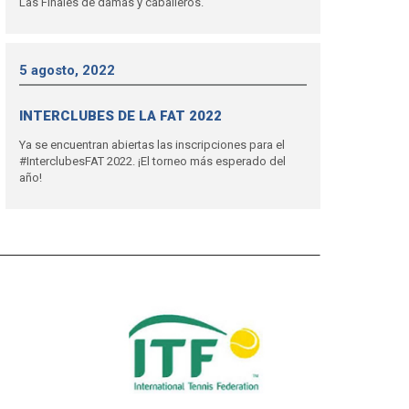
Las Finales de damas y caballeros.
5 agosto, 2022
INTERCLUBES DE LA FAT 2022
Ya se encuentran abiertas las inscripciones para el
#InterclubesFAT 2022. ¡El torneo más esperado del
año!