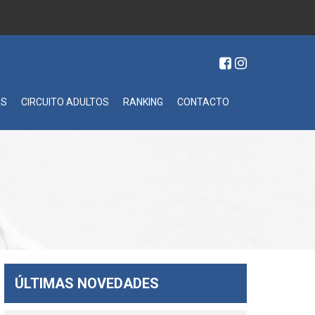
ES
CIRCUITO ADULTOS
RANKING
CONTACTO
ÚLTIMAS NOVEDADES