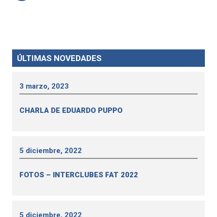
ÚLTIMAS NOVEDADES
3 marzo, 2023
CHARLA DE EDUARDO PUPPO
5 diciembre, 2022
FOTOS – INTERCLUBES FAT 2022
5 diciembre, 2022