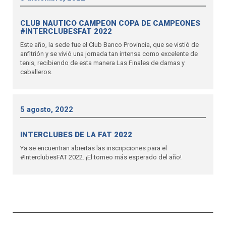
CLUB NAUTICO CAMPEON COPA DE CAMPEONES
#INTERCLUBESFAT 2022
Este año, la sede fue el Club Banco Provincia, que se vistió de
anfitrión y se vivió una jornada tan intensa como excelente de
tenis, recibiendo de esta manera Las Finales de damas y
caballeros.
5 agosto, 2022
INTERCLUBES DE LA FAT 2022
Ya se encuentran abiertas las inscripciones para el
#InterclubesFAT 2022. ¡El torneo más esperado del año!