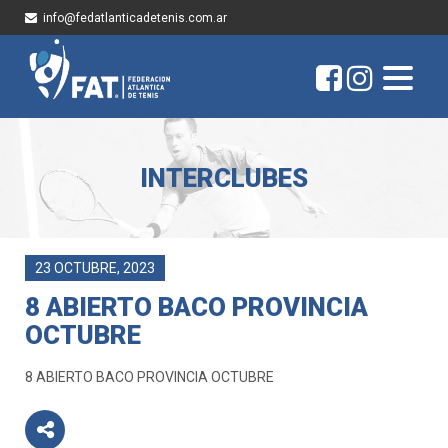
info@fedatlanticadetenis.com.ar
INTERCLUBES
23 OCTUBRE, 2023
8 ABIERTO BACO PROVINCIA
OCTUBRE
8 ABIERTO BACO PROVINCIA OCTUBRE