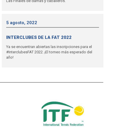
Las Finales de damas y caballeros.
5 agosto, 2022
INTERCLUBES DE LA FAT 2022
Ya se encuentran abiertas las inscripciones para el
#InterclubesFAT 2022. ¡El torneo más esperado del
año!