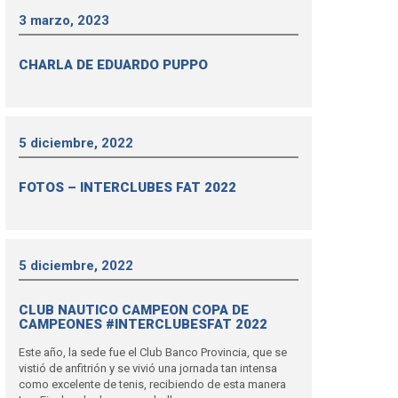
3 marzo, 2023
CHARLA DE EDUARDO PUPPO
5 diciembre, 2022
FOTOS – INTERCLUBES FAT 2022
5 diciembre, 2022
CLUB NAUTICO CAMPEON COPA DE
CAMPEONES #INTERCLUBESFAT 2022
Este año, la sede fue el Club Banco Provincia, que se
vistió de anfitrión y se vivió una jornada tan intensa
como excelente de tenis, recibiendo de esta manera