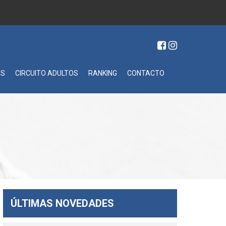
ES
CIRCUITO ADULTOS
RANKING
CONTACTO
ÚLTIMAS NOVEDADES