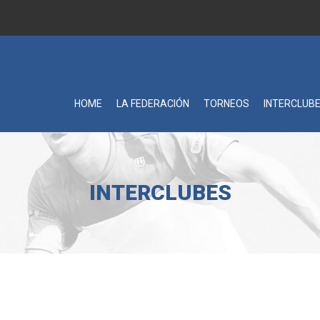
HOME
LA FEDERACIÓN
TORNEOS
INTERCLUB
INTERCLUBES