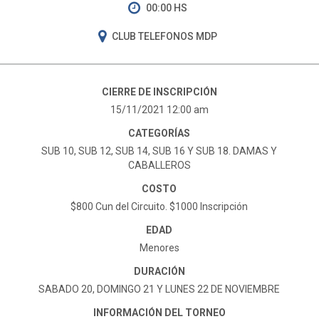
00:00 HS
CLUB TELEFONOS MDP
CIERRE DE INSCRIPCIÓN
15/11/2021 12:00 am
CATEGORÍAS
SUB 10, SUB 12, SUB 14, SUB 16 Y SUB 18. DAMAS Y
CABALLEROS
COSTO
$800 Cun del Circuito. $1000 Inscripción
EDAD
Menores
DURACIÓN
SABADO 20, DOMINGO 21 Y LUNES 22 DE NOVIEMBRE
INFORMACIÓN DEL TORNEO