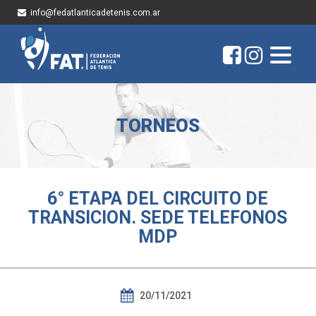
info@fedatlanticadetenis.com.ar
TORNEOS
6° ETAPA DEL CIRCUITO DE
TRANSICION. SEDE TELEFONOS
MDP
20/11/2021