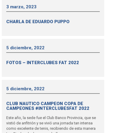
3 marzo, 2023
CHARLA DE EDUARDO PUPPO
5 diciembre, 2022
FOTOS – INTERCLUBES FAT 2022
5 diciembre, 2022
CLUB NAUTICO CAMPEON COPA DE
CAMPEONES #INTERCLUBESFAT 2022
Este año, la sede fue el Club Banco Provincia, que se
vistió de anfitrión y se vivió una jornada tan intensa
como excelente de tenis, recibiendo de esta manera