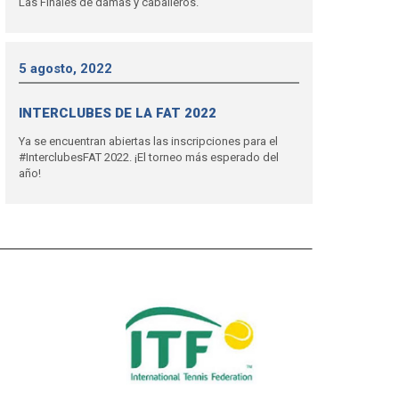
Las Finales de damas y caballeros.
5 agosto, 2022
INTERCLUBES DE LA FAT 2022
Ya se encuentran abiertas las inscripciones para el
#InterclubesFAT 2022. ¡El torneo más esperado del
año!