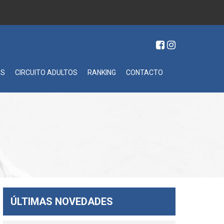
ES
CIRCUITO ADULTOS
RANKING
CONTACTO
ÚLTIMAS NOVEDADES