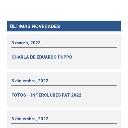
ÚLTIMAS NOVEDADES
3 marzo, 2023
CHARLA DE EDUARDO PUPPO
5 diciembre, 2022
FOTOS – INTERCLUBES FAT 2022
5 diciembre, 2022