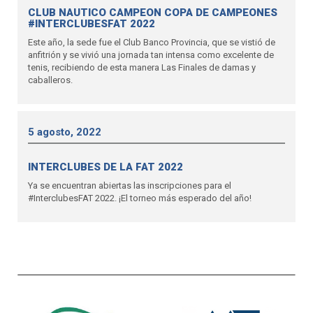
CLUB NAUTICO CAMPEON COPA DE CAMPEONES
#INTERCLUBESFAT 2022
Este año, la sede fue el Club Banco Provincia, que se vistió de
anfitrión y se vivió una jornada tan intensa como excelente de
tenis, recibiendo de esta manera Las Finales de damas y
caballeros.
5 agosto, 2022
INTERCLUBES DE LA FAT 2022
Ya se encuentran abiertas las inscripciones para el
#InterclubesFAT 2022. ¡El torneo más esperado del año!