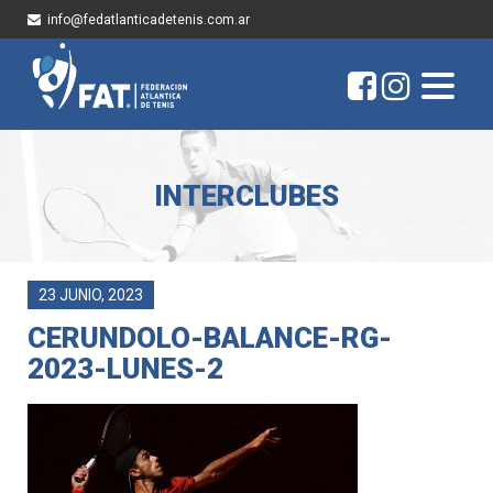
info@fedatlanticadetenis.com.ar
INTERCLUBES
23 JUNIO, 2023
CERUNDOLO-BALANCE-RG-
2023-LUNES-2