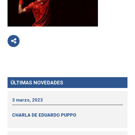
ÚLTIMAS NOVEDADES
3 marzo, 2023
CHARLA DE EDUARDO PUPPO