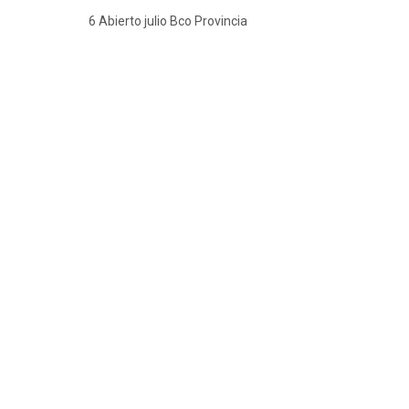
6 Abierto julio Bco Provincia