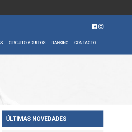
ES
CIRCUITO ADULTOS
RANKING
CONTACTO
ÚLTIMAS NOVEDADES