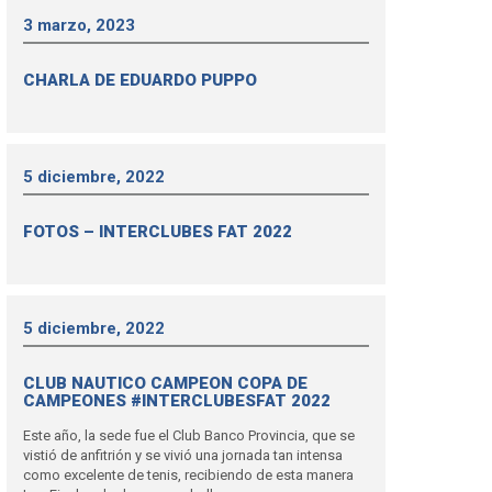
3 marzo, 2023
CHARLA DE EDUARDO PUPPO
5 diciembre, 2022
FOTOS – INTERCLUBES FAT 2022
5 diciembre, 2022
CLUB NAUTICO CAMPEON COPA DE
CAMPEONES #INTERCLUBESFAT 2022
Este año, la sede fue el Club Banco Provincia, que se
vistió de anfitrión y se vivió una jornada tan intensa
como excelente de tenis, recibiendo de esta manera