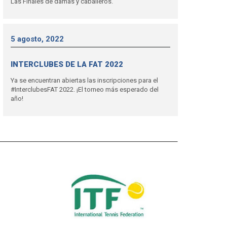
Las Finales de damas y caballeros.
5 agosto, 2022
INTERCLUBES DE LA FAT 2022
Ya se encuentran abiertas las inscripciones para el
#InterclubesFAT 2022. ¡El torneo más esperado del
año!