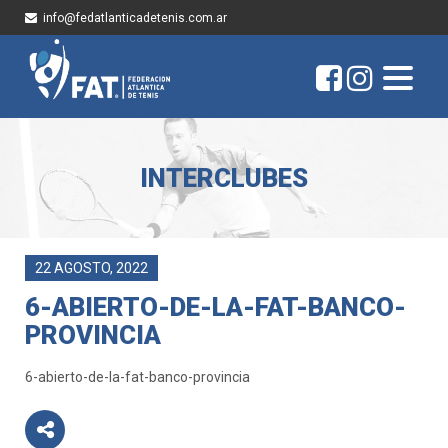
info@fedatlanticadetenis.com.ar
INTERCLUBES
22 AGOSTO, 2022
6-ABIERTO-DE-LA-FAT-BANCO-
PROVINCIA
6-abierto-de-la-fat-banco-provincia