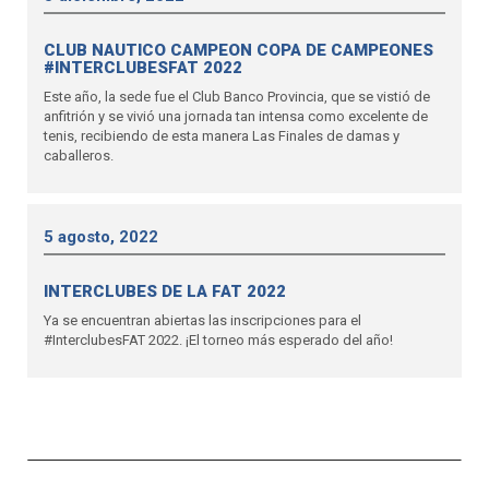
CLUB NAUTICO CAMPEON COPA DE CAMPEONES
#INTERCLUBESFAT 2022
Este año, la sede fue el Club Banco Provincia, que se vistió de
anfitrión y se vivió una jornada tan intensa como excelente de
tenis, recibiendo de esta manera Las Finales de damas y
caballeros.
5 agosto, 2022
INTERCLUBES DE LA FAT 2022
Ya se encuentran abiertas las inscripciones para el
#InterclubesFAT 2022. ¡El torneo más esperado del año!