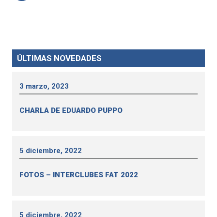
ÚLTIMAS NOVEDADES
3 marzo, 2023
CHARLA DE EDUARDO PUPPO
5 diciembre, 2022
FOTOS – INTERCLUBES FAT 2022
5 diciembre, 2022