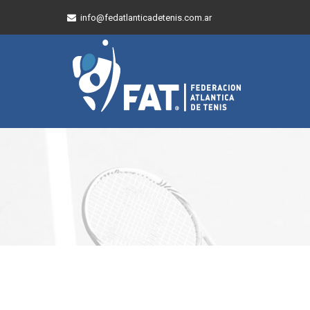
info@fedatlanticadetenis.com.ar