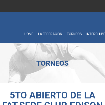
HOME
LA FEDERACIÓN
TORNEOS
INTERCLUB
TORNEOS
5TO ABIERTO DE LA