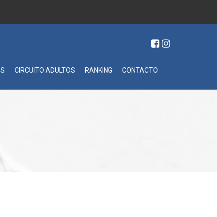
ES
CIRCUITO ADULTOS
RANKING
CONTACTO