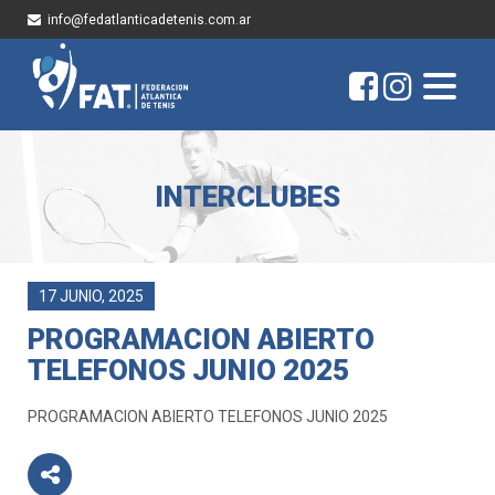
info@fedatlanticadetenis.com.ar
INTERCLUBES
17 JUNIO, 2025
PROGRAMACION ABIERTO
TELEFONOS JUNIO 2025
PROGRAMACION ABIERTO TELEFONOS JUNIO 2025