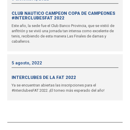
CLUB NAUTICO CAMPEON COPA DE CAMPEONES
#INTERCLUBESFAT 2022
Este año, la sede fue el Club Banco Provincia, que se vistió de
anfitrión y se vivió una jornada tan intensa como excelente de
tenis, recibiendo de esta manera Las Finales de damas y
caballeros.
5 agosto, 2022
INTERCLUBES DE LA FAT 2022
Ya se encuentran abiertas las inscripciones para el
#InterclubesFAT 2022. ¡El torneo más esperado del año!