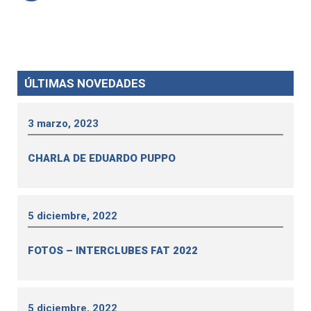
ÚLTIMAS NOVEDADES
3 marzo, 2023
CHARLA DE EDUARDO PUPPO
5 diciembre, 2022
FOTOS – INTERCLUBES FAT 2022
5 diciembre, 2022