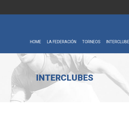
HOME
LA FEDERACIÓN
TORNEOS
INTERCLUB
INTERCLUBES