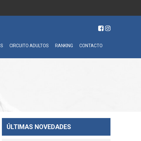
ES
CIRCUITO ADULTOS
RANKING
CONTACTO
ÚLTIMAS NOVEDADES