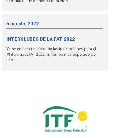
Las Finales de damas y caballeros.
5 agosto, 2022
INTERCLUBES DE LA FAT 2022
Ya se encuentran abiertas las inscripciones para el
#InterclubesFAT 2022. ¡El torneo más esperado del
año!