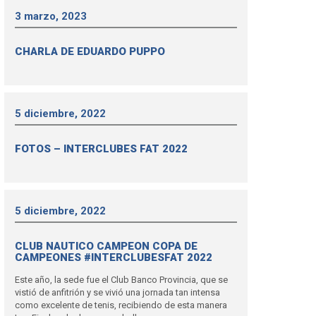
3 marzo, 2023
CHARLA DE EDUARDO PUPPO
5 diciembre, 2022
FOTOS – INTERCLUBES FAT 2022
5 diciembre, 2022
CLUB NAUTICO CAMPEON COPA DE
CAMPEONES #INTERCLUBESFAT 2022
Este año, la sede fue el Club Banco Provincia, que se
vistió de anfitrión y se vivió una jornada tan intensa
como excelente de tenis, recibiendo de esta manera