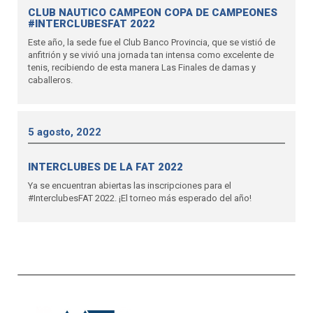
CLUB NAUTICO CAMPEON COPA DE CAMPEONES
#INTERCLUBESFAT 2022
Este año, la sede fue el Club Banco Provincia, que se vistió de
anfitrión y se vivió una jornada tan intensa como excelente de
tenis, recibiendo de esta manera Las Finales de damas y
caballeros.
5 agosto, 2022
INTERCLUBES DE LA FAT 2022
Ya se encuentran abiertas las inscripciones para el
#InterclubesFAT 2022. ¡El torneo más esperado del año!