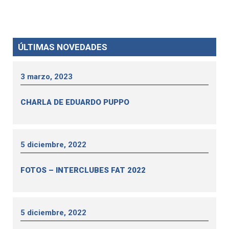
ÚLTIMAS NOVEDADES
3 marzo, 2023
CHARLA DE EDUARDO PUPPO
5 diciembre, 2022
FOTOS – INTERCLUBES FAT 2022
5 diciembre, 2022