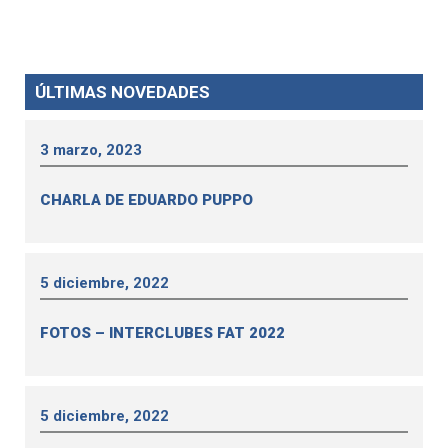
ÚLTIMAS NOVEDADES
3 marzo, 2023
CHARLA DE EDUARDO PUPPO
5 diciembre, 2022
FOTOS – INTERCLUBES FAT 2022
5 diciembre, 2022