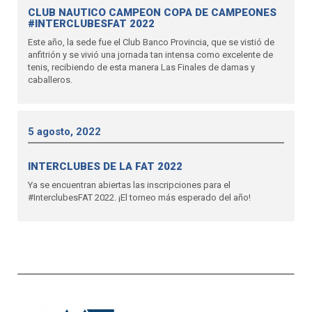
CLUB NAUTICO CAMPEON COPA DE CAMPEONES
#INTERCLUBESFAT 2022
Este año, la sede fue el Club Banco Provincia, que se vistió de
anfitrión y se vivió una jornada tan intensa como excelente de
tenis, recibiendo de esta manera Las Finales de damas y
caballeros.
5 agosto, 2022
INTERCLUBES DE LA FAT 2022
Ya se encuentran abiertas las inscripciones para el
#InterclubesFAT 2022. ¡El torneo más esperado del año!