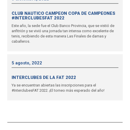
CLUB NAUTICO CAMPEON COPA DE CAMPEONES
#INTERCLUBESFAT 2022
Este año, la sede fue el Club Banco Provincia, que se vistió de
anfitrión y se vivió una jornada tan intensa como excelente de
tenis, recibiendo de esta manera Las Finales de damas y
caballeros.
5 agosto, 2022
INTERCLUBES DE LA FAT 2022
Ya se encuentran abiertas las inscripciones para el
#InterclubesFAT 2022. ¡El torneo más esperado del año!