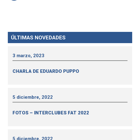
ÚLTIMAS NOVEDADES
3 marzo, 2023
CHARLA DE EDUARDO PUPPO
5 diciembre, 2022
FOTOS – INTERCLUBES FAT 2022
5 diciembre, 2022