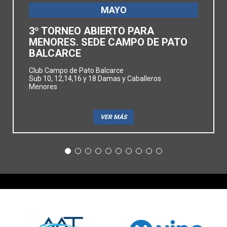
MAYO
3º TORNEO ABIERTO PARA
MENORES. SEDE CAMPO DE PATO
BALCARCE
Club Campo de Pato Balcarce
Sub 10, 12,14,16 y 18 Damas y Caballeros
Menores
VER MÁS