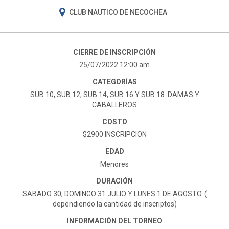
CLUB NAUTICO DE NECOCHEA
CIERRE DE INSCRIPCIÓN
25/07/2022 12:00 am
CATEGORÍAS
SUB 10, SUB 12, SUB 14, SUB 16 Y SUB 18. DAMAS Y
CABALLEROS
COSTO
$2900 INSCRIPCION
EDAD
Menores
DURACIÓN
SABADO 30, DOMINGO 31 JULIO Y LUNES 1 DE AGOSTO. (
dependiendo la cantidad de inscriptos)
INFORMACIÓN DEL TORNEO