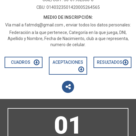
CBU: 0140323501420005264565
MEDIO DE INSCRIPCIÓN:
Vía mail a
fatmdq@gmail.com
, enviar todos los datos personales:
Federación a la que pertenece, Categoría en la que juega, DNI,
Apellido y Nombre, Fecha de Nacimiento, club a que representa,
numero de celular.
CUADROS
ACEPTACIONES
RESULTADOS
01