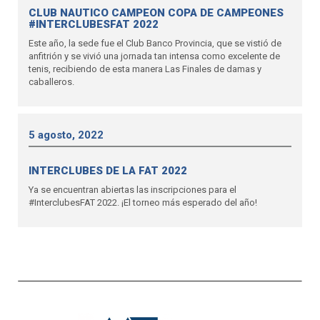
CLUB NAUTICO CAMPEON COPA DE CAMPEONES
#INTERCLUBESFAT 2022
Este año, la sede fue el Club Banco Provincia, que se vistió de
anfitrión y se vivió una jornada tan intensa como excelente de
tenis, recibiendo de esta manera Las Finales de damas y
caballeros.
5 agosto, 2022
INTERCLUBES DE LA FAT 2022
Ya se encuentran abiertas las inscripciones para el
#InterclubesFAT 2022. ¡El torneo más esperado del año!