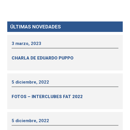
ÚLTIMAS NOVEDADES
3 marzo, 2023
CHARLA DE EDUARDO PUPPO
5 diciembre, 2022
FOTOS – INTERCLUBES FAT 2022
5 diciembre, 2022