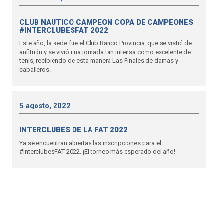
CLUB NAUTICO CAMPEON COPA DE CAMPEONES
#INTERCLUBESFAT 2022
Este año, la sede fue el Club Banco Provincia, que se vistió de
anfitrión y se vivió una jornada tan intensa como excelente de
tenis, recibiendo de esta manera Las Finales de damas y
caballeros.
5 agosto, 2022
INTERCLUBES DE LA FAT 2022
Ya se encuentran abiertas las inscripciones para el
#InterclubesFAT 2022. ¡El torneo más esperado del año!