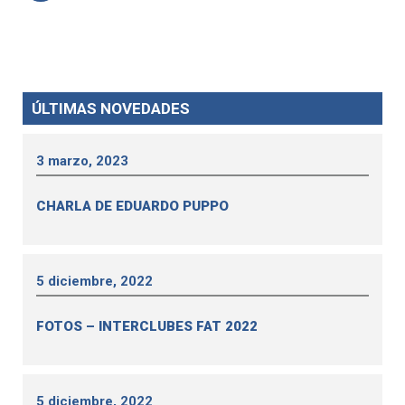
ÚLTIMAS NOVEDADES
3 marzo, 2023
CHARLA DE EDUARDO PUPPO
5 diciembre, 2022
FOTOS – INTERCLUBES FAT 2022
5 diciembre, 2022