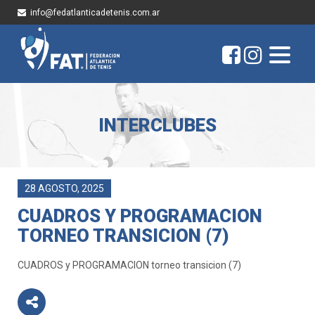
info@fedatlanticadetenis.com.ar
INTERCLUBES
28 AGOSTO, 2025
CUADROS Y PROGRAMACION
TORNEO TRANSICION (7)
CUADROS y PROGRAMACION torneo transicion (7)