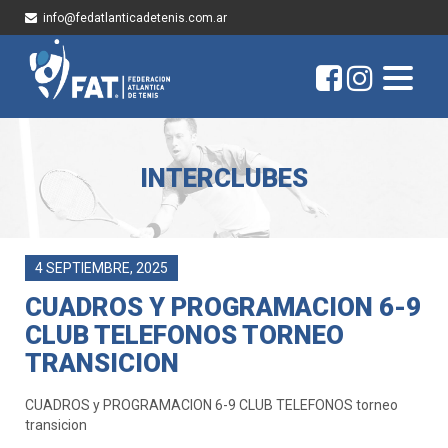
info@fedatlanticadetenis.com.ar
INTERCLUBES
4 SEPTIEMBRE, 2025
CUADROS Y PROGRAMACION 6-9
CLUB TELEFONOS TORNEO
TRANSICION
CUADROS y PROGRAMACION 6-9 CLUB TELEFONOS torneo
transicion