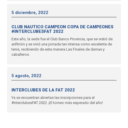
5 diciembre, 2022
CLUB NAUTICO CAMPEON COPA DE CAMPEONES
#INTERCLUBESFAT 2022
Este año, la sede fue el Club Banco Provincia, que se vistió de
anfitrión y se vivió una jornada tan intensa como excelente de
tenis, recibiendo de esta manera Las Finales de damas y
caballeros.
5 agosto, 2022
INTERCLUBES DE LA FAT 2022
Ya se encuentran abiertas las inscripciones para el
#InterclubesFAT 2022. ¡El torneo más esperado del año!