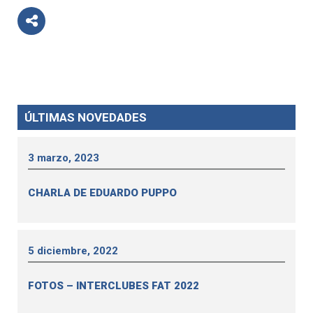
ÚLTIMAS NOVEDADES
3 marzo, 2023
CHARLA DE EDUARDO PUPPO
5 diciembre, 2022
FOTOS – INTERCLUBES FAT 2022