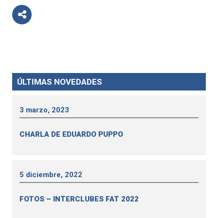
ÚLTIMAS NOVEDADES
3 marzo, 2023
CHARLA DE EDUARDO PUPPO
5 diciembre, 2022
FOTOS – INTERCLUBES FAT 2022