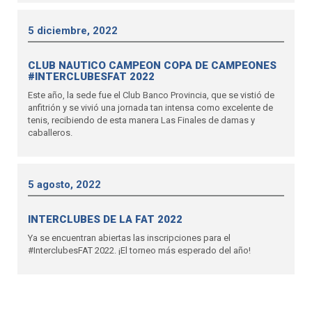
5 diciembre, 2022
CLUB NAUTICO CAMPEON COPA DE CAMPEONES
#INTERCLUBESFAT 2022
Este año, la sede fue el Club Banco Provincia, que se vistió de
anfitrión y se vivió una jornada tan intensa como excelente de
tenis, recibiendo de esta manera Las Finales de damas y
caballeros.
5 agosto, 2022
INTERCLUBES DE LA FAT 2022
Ya se encuentran abiertas las inscripciones para el
#InterclubesFAT 2022. ¡El torneo más esperado del año!