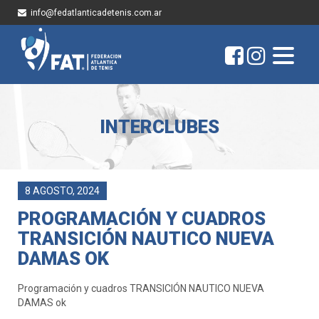
info@fedatlanticadetenis.com.ar
INTERCLUBES
8 AGOSTO, 2024
PROGRAMACIÓN Y CUADROS
TRANSICIÓN NAUTICO NUEVA
DAMAS OK
Programación y cuadros TRANSICIÓN NAUTICO NUEVA
DAMAS ok