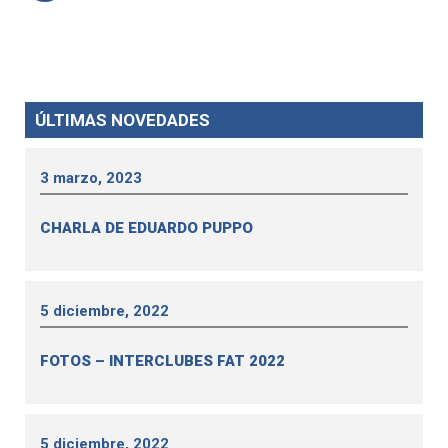
ÚLTIMAS NOVEDADES
3 marzo, 2023
CHARLA DE EDUARDO PUPPO
5 diciembre, 2022
FOTOS – INTERCLUBES FAT 2022
5 diciembre, 2022