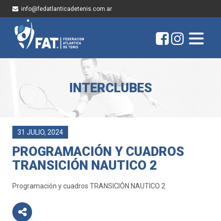
info@fedatlanticadetenis.com.ar
INTERCLUBES
31 JULIO, 2024
PROGRAMACIÓN Y CUADROS
TRANSICIÓN NAUTICO 2
Programación y cuadros TRANSICIÓN NAUTICO 2