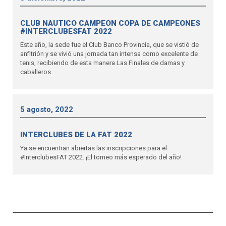
CLUB NAUTICO CAMPEON COPA DE CAMPEONES
#INTERCLUBESFAT 2022
Este año, la sede fue el Club Banco Provincia, que se vistió de
anfitrión y se vivió una jornada tan intensa como excelente de
tenis, recibiendo de esta manera Las Finales de damas y
caballeros.
5 agosto, 2022
INTERCLUBES DE LA FAT 2022
Ya se encuentran abiertas las inscripciones para el
#InterclubesFAT 2022. ¡El torneo más esperado del año!