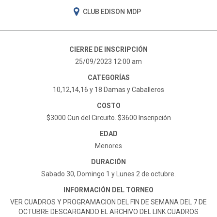
CLUB EDISON MDP
CIERRE DE INSCRIPCIÓN
25/09/2023 12:00 am
CATEGORÍAS
10,12,14,16 y 18 Damas y Caballeros
COSTO
$3000 Cun del Circuito. $3600 Inscripción
EDAD
Menores
DURACIÓN
Sabado 30, Domingo 1 y Lunes 2 de octubre.
INFORMACIÓN DEL TORNEO
VER CUADROS Y PROGRAMACION DEL FIN DE SEMANA DEL 7 DE
OCTUBRE DESCARGANDO EL ARCHIVO DEL LINK CUADROS