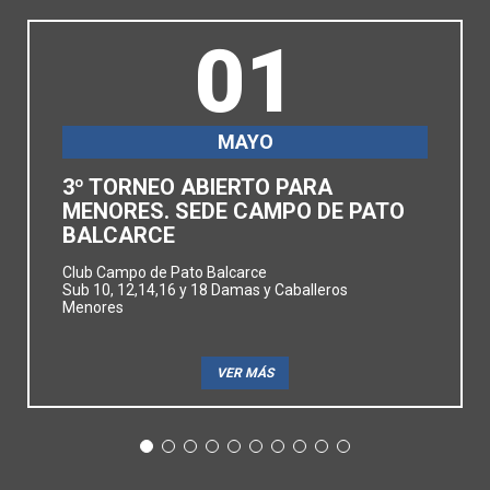
01
MAYO
3º TORNEO ABIERTO PARA
MENORES. SEDE CAMPO DE PATO
BALCARCE
Club Campo de Pato Balcarce
Sub 10, 12,14,16 y 18 Damas y Caballeros
Menores
VER MÁS