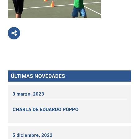
ÚLTIMAS NOVEDADES
3 marzo, 2023
CHARLA DE EDUARDO PUPPO
5 diciembre, 2022