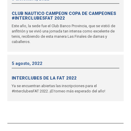
CLUB NAUTICO CAMPEON COPA DE CAMPEONES
#INTERCLUBESFAT 2022
Este año, la sede fue el Club Banco Provincia, que se vistió de
anfitrión y se vivió una jornada tan intensa como excelente de
tenis, recibiendo de esta manera Las Finales de damas y
caballeros.
5 agosto, 2022
INTERCLUBES DE LA FAT 2022
Ya se encuentran abiertas las inscripciones para el
#InterclubesFAT 2022. ¡El torneo más esperado del año!