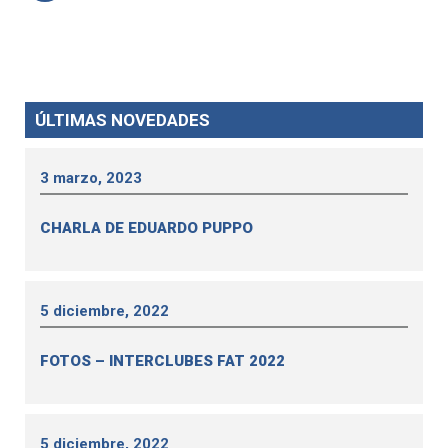
ÚLTIMAS NOVEDADES
3 marzo, 2023
CHARLA DE EDUARDO PUPPO
5 diciembre, 2022
FOTOS – INTERCLUBES FAT 2022
5 diciembre, 2022