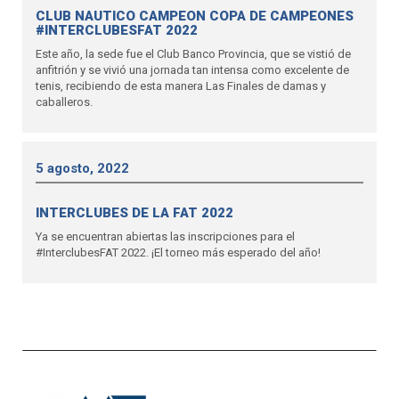
CLUB NAUTICO CAMPEON COPA DE CAMPEONES
#INTERCLUBESFAT 2022
Este año, la sede fue el Club Banco Provincia, que se vistió de
anfitrión y se vivió una jornada tan intensa como excelente de
tenis, recibiendo de esta manera Las Finales de damas y
caballeros.
5 agosto, 2022
INTERCLUBES DE LA FAT 2022
Ya se encuentran abiertas las inscripciones para el
#InterclubesFAT 2022. ¡El torneo más esperado del año!