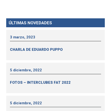
ÚLTIMAS NOVEDADES
3 marzo, 2023
CHARLA DE EDUARDO PUPPO
5 diciembre, 2022
FOTOS – INTERCLUBES FAT 2022
5 diciembre, 2022