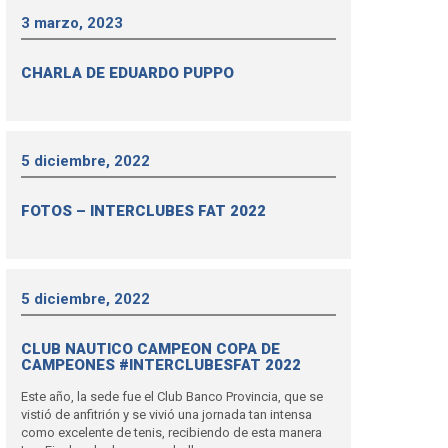
3 marzo, 2023
CHARLA DE EDUARDO PUPPO
5 diciembre, 2022
FOTOS – INTERCLUBES FAT 2022
5 diciembre, 2022
CLUB NAUTICO CAMPEON COPA DE
CAMPEONES #INTERCLUBESFAT 2022
Este año, la sede fue el Club Banco Provincia, que se
vistió de anfitrión y se vivió una jornada tan intensa
como excelente de tenis, recibiendo de esta manera