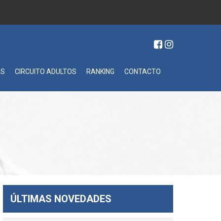
ES
CIRCUITO ADULTOS
RANKING
CONTACTO
ÚLTIMAS NOVEDADES