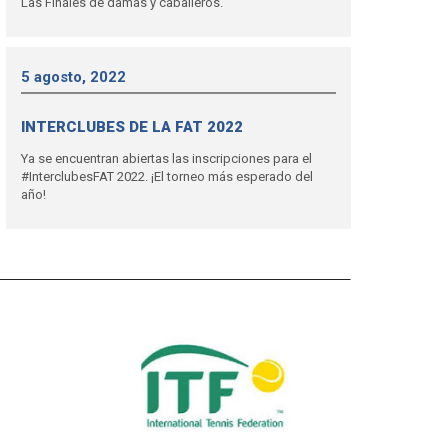
Las Finales de damas y caballeros.
5 agosto, 2022
INTERCLUBES DE LA FAT 2022
Ya se encuentran abiertas las inscripciones para el
#InterclubesFAT 2022. ¡El torneo más esperado del
año!