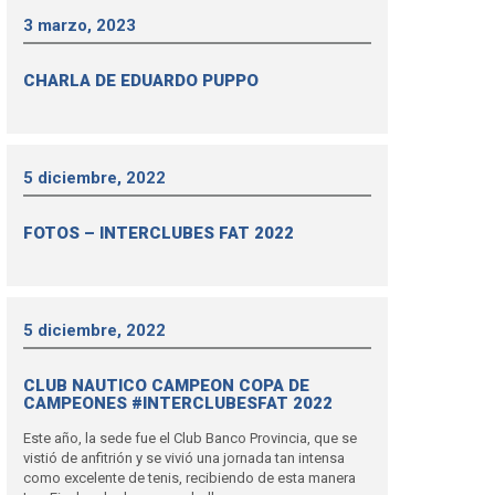
3 marzo, 2023
CHARLA DE EDUARDO PUPPO
5 diciembre, 2022
FOTOS – INTERCLUBES FAT 2022
5 diciembre, 2022
CLUB NAUTICO CAMPEON COPA DE
CAMPEONES #INTERCLUBESFAT 2022
Este año, la sede fue el Club Banco Provincia, que se
vistió de anfitrión y se vivió una jornada tan intensa
como excelente de tenis, recibiendo de esta manera