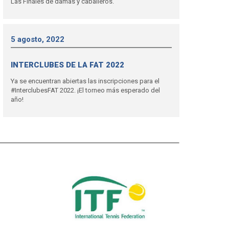
Las Finales de damas y caballeros.
5 agosto, 2022
INTERCLUBES DE LA FAT 2022
Ya se encuentran abiertas las inscripciones para el
#InterclubesFAT 2022. ¡El torneo más esperado del
año!