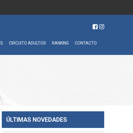
ES
CIRCUITO ADULTOS
RANKING
CONTACTO
ÚLTIMAS NOVEDADES