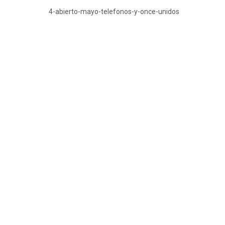
4-abierto-mayo-telefonos-y-once-unidos