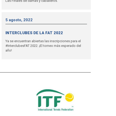
Las Finales de damas y caballeros.
5 agosto, 2022
INTERCLUBES DE LA FAT 2022
Ya se encuentran abiertas las inscripciones para el
#InterclubesFAT 2022. ¡El torneo más esperado del
año!