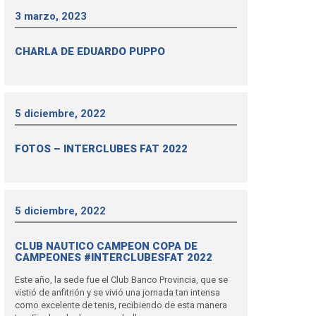
3 marzo, 2023
CHARLA DE EDUARDO PUPPO
5 diciembre, 2022
FOTOS – INTERCLUBES FAT 2022
5 diciembre, 2022
CLUB NAUTICO CAMPEON COPA DE
CAMPEONES #INTERCLUBESFAT 2022
Este año, la sede fue el Club Banco Provincia, que se
vistió de anfitrión y se vivió una jornada tan intensa
como excelente de tenis, recibiendo de esta manera