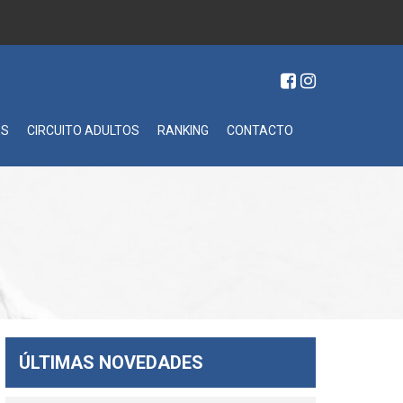
ES
CIRCUITO ADULTOS
RANKING
CONTACTO
ÚLTIMAS NOVEDADES