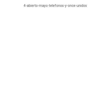
4-abierto-mayo-telefonos-y-once-unidos