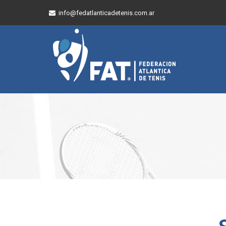
info@fedatlanticadetenis.com.ar