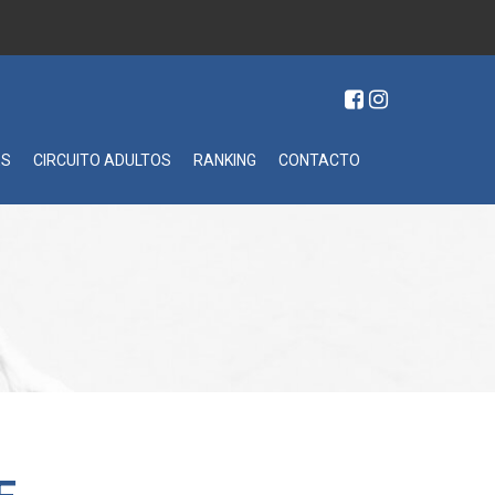
ES
CIRCUITO ADULTOS
RANKING
CONTACTO