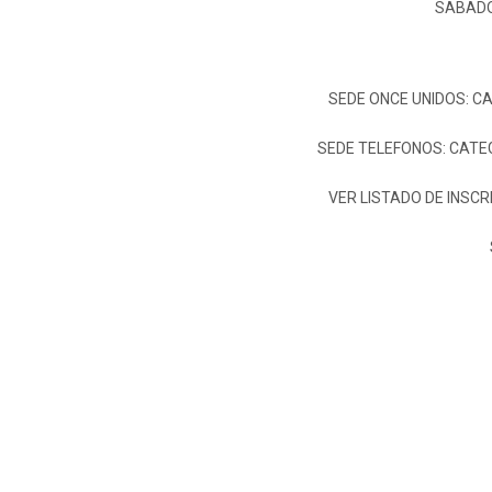
SABADO 
SEDE ONCE UNIDOS: CA
SEDE TELEFONOS: CATEG
VER LISTADO DE INSC