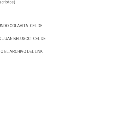
criptos)
UNDO COLAVITA. CEL DE
 JUAN BELUSCCI. CEL DE
 EL ARCHIVO DEL LINK