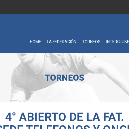
HOME
LA FEDERACIÓN
TORNEOS
INTERCLUB
TORNEOS
4° ABIERTO DE LA FAT.