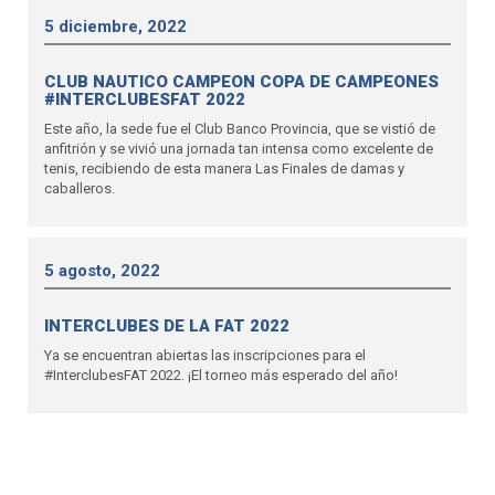
5 diciembre, 2022
CLUB NAUTICO CAMPEON COPA DE CAMPEONES
#INTERCLUBESFAT 2022
Este año, la sede fue el Club Banco Provincia, que se vistió de
anfitrión y se vivió una jornada tan intensa como excelente de
tenis, recibiendo de esta manera Las Finales de damas y
caballeros.
5 agosto, 2022
INTERCLUBES DE LA FAT 2022
Ya se encuentran abiertas las inscripciones para el
#InterclubesFAT 2022. ¡El torneo más esperado del año!