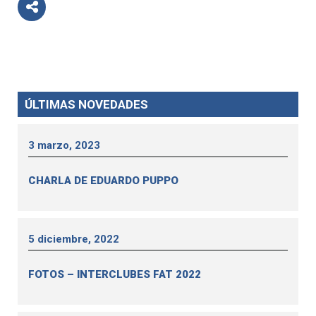
ÚLTIMAS NOVEDADES
3 marzo, 2023
CHARLA DE EDUARDO PUPPO
5 diciembre, 2022
FOTOS – INTERCLUBES FAT 2022