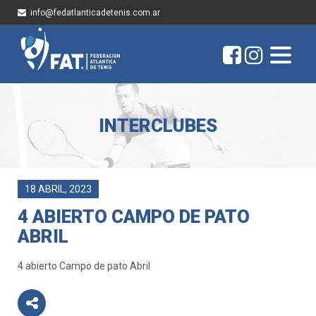
info@fedatlanticadetenis.com.ar
INTERCLUBES
18 ABRIL, 2023
4 ABIERTO CAMPO DE PATO
ABRIL
4 abierto Campo de pato Abril