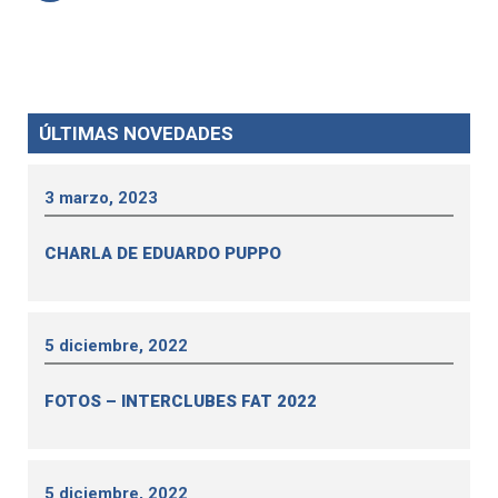
ÚLTIMAS NOVEDADES
3 marzo, 2023
CHARLA DE EDUARDO PUPPO
5 diciembre, 2022
FOTOS – INTERCLUBES FAT 2022
5 diciembre, 2022