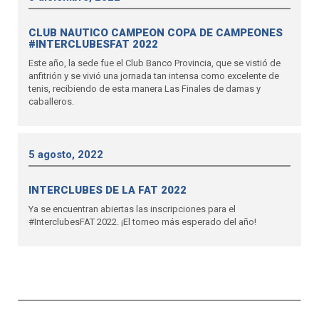
CLUB NAUTICO CAMPEON COPA DE CAMPEONES
#INTERCLUBESFAT 2022
Este año, la sede fue el Club Banco Provincia, que se vistió de
anfitrión y se vivió una jornada tan intensa como excelente de
tenis, recibiendo de esta manera Las Finales de damas y
caballeros.
5 agosto, 2022
INTERCLUBES DE LA FAT 2022
Ya se encuentran abiertas las inscripciones para el
#InterclubesFAT 2022. ¡El torneo más esperado del año!