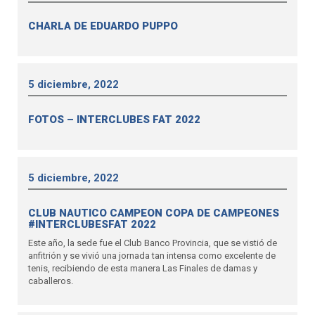
CHARLA DE EDUARDO PUPPO
5 diciembre, 2022
FOTOS – INTERCLUBES FAT 2022
5 diciembre, 2022
CLUB NAUTICO CAMPEON COPA DE CAMPEONES
#INTERCLUBESFAT 2022
Este año, la sede fue el Club Banco Provincia, que se vistió de
anfitrión y se vivió una jornada tan intensa como excelente de
tenis, recibiendo de esta manera Las Finales de damas y
caballeros.