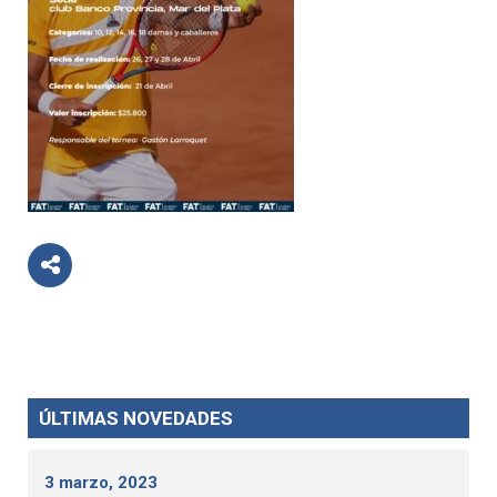
ÚLTIMAS NOVEDADES
3 marzo, 2023