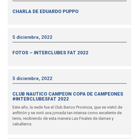
CHARLA DE EDUARDO PUPPO
5 diciembre, 2022
FOTOS – INTERCLUBES FAT 2022
5 diciembre, 2022
CLUB NAUTICO CAMPEON COPA DE CAMPEONES
#INTERCLUBESFAT 2022
Este año, la sede fue el Club Banco Provincia, que se vistió de
anfitrión y se vivió una jornada tan intensa como excelente de
tenis, recibiendo de esta manera Las Finales de damas y
caballeros.