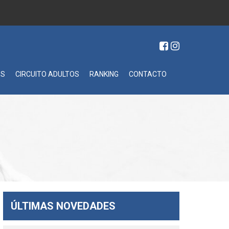
ES
CIRCUITO ADULTOS
RANKING
CONTACTO
ÚLTIMAS NOVEDADES