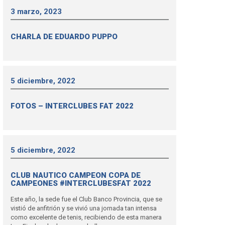
3 marzo, 2023
CHARLA DE EDUARDO PUPPO
5 diciembre, 2022
FOTOS – INTERCLUBES FAT 2022
5 diciembre, 2022
CLUB NAUTICO CAMPEON COPA DE
CAMPEONES #INTERCLUBESFAT 2022
Este año, la sede fue el Club Banco Provincia, que se
vistió de anfitrión y se vivió una jornada tan intensa
como excelente de tenis, recibiendo de esta manera