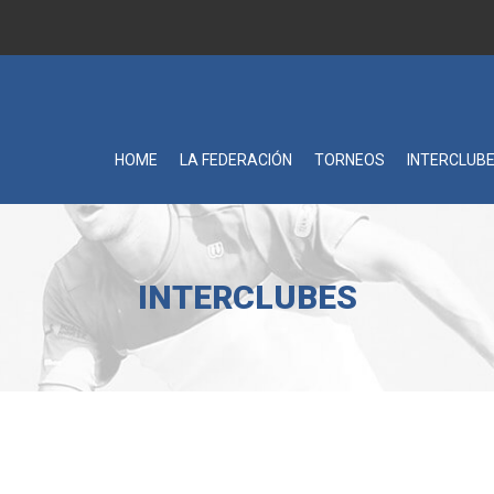
HOME
LA FEDERACIÓN
TORNEOS
INTERCLUB
INTERCLUBES