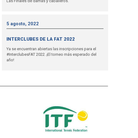
Las Finales de damas y caballeros.
5 agosto, 2022
INTERCLUBES DE LA FAT 2022
Ya se encuentran abiertas las inscripciones para el
#InterclubesFAT 2022. ¡El torneo más esperado del
año!